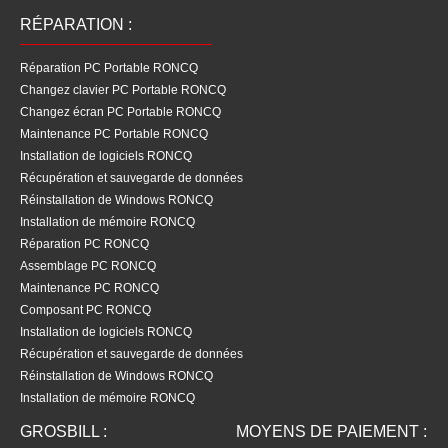
RÉPARATION :
Réparation PC Portable RONCQ
Changez clavier PC Portable RONCQ
Changez écran PC Portable RONCQ
Maintenance PC Portable RONCQ
Installation de logiciels RONCQ
Récupération et sauvegarde de données
Réinstallation de Windows RONCQ
Installation de mémoire RONCQ
Réparation PC RONCQ
Assemblage PC RONCQ
Maintenance PC RONCQ
Composant PC RONCQ
Installation de logiciels RONCQ
Récupération et sauvegarde de données
Réinstallation de Windows RONCQ
Installation de mémoire RONCQ
GROSBILL :
MOYENS DE PAIEMENT :