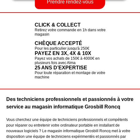
Prendre rendez-vous
CLICK & COLLECT
Retirez votre commande en 1h dans votre
magasin
CHÈQUE ACCEPTÉ
Pour les particulier jusqu'à 250€
PAYEZ EN 3X, 4X & 10X
Payez vos achats de 150€ à 4000€ en
plusieurs fois avec Alma
25 ANS D’EXPERTISE
Pour toute réparation et montage de votre
machine
Des techniciens professionnels et passionnés à votre
service au magasin informatique Grosbill Roncq
Vous cherchez une équipe de techniciens professionnels et compétents
pour réparer ou entretenir votre ordinateur portable en installant de
nouveaux logiciels ? Le magasin informatique Grosbill Roncq met à votre
disposition une équipe de techniciens expérimentés et passionnés par