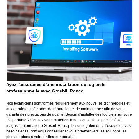
Ayez l'assurance d'une installation de logiciels
professionnelle avec Grosbill Roncq
Nos techniciens sont formés régulièrement aux nouvelles technologies et
aux dernières méthodes de réparation et de maintenance afin de vous
garantir des prestations de qualité. Besoin d'installer des logiciels sur votre
PC portable ? Confiez votre matériels à nos conseillers spécialisés du
magasin informatique Grosbill Roncq. Ils sont également à l'écoute de vos
besoins et sauront vous conseiller et vous orienter vers les solutions les
plus adaptées à votre ordinateur portable.