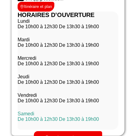
Itinéraire et plan
HORAIRES D’OUVERTURE
Lundi
De 10h00 à 12h30 De 13h30 à 19h00
Mardi
De 10h00 à 12h30 De 13h30 à 19h00
Mercredi
De 10h00 à 12h30 De 13h30 à 19h00
Jeudi
De 10h00 à 12h30 De 13h30 à 19h00
Vendredi
De 10h00 à 12h30 De 13h30 à 19h00
Samedi
De 10h00 à 12h30 De 13h30 à 19h00