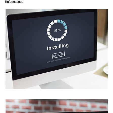
l'informatique.